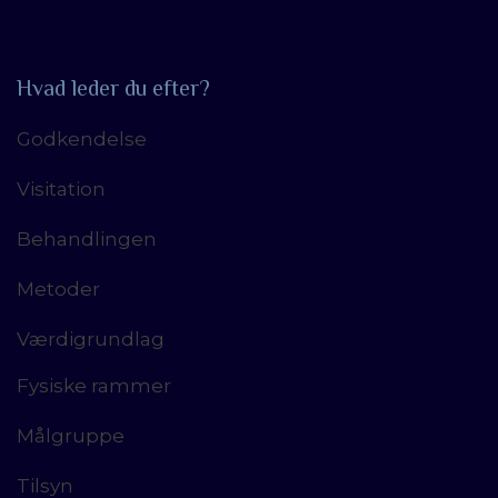
Hvad leder du efter?
Godkendelse
Visitation
Behandlingen
Metoder
Værdigrundlag
Fysiske rammer
Målgruppe
Tilsyn