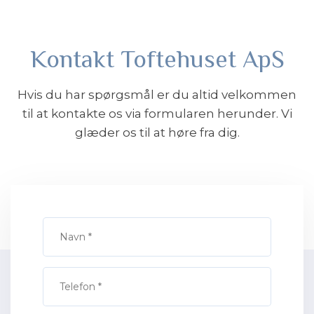
Kontakt Toftehuset ApS
Hvis du har spørgsmål er du altid velkommen
til at kontakte os via formularen herunder. Vi
glæder os til at høre fra dig.