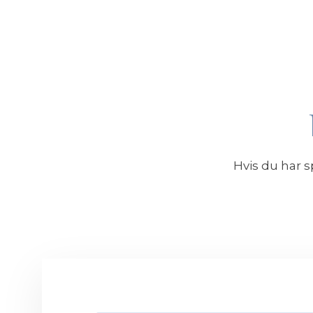
Hvis du har 