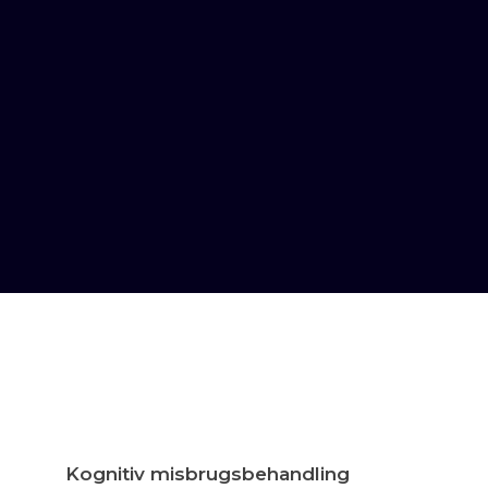
Kognitiv misbrugsbehandling